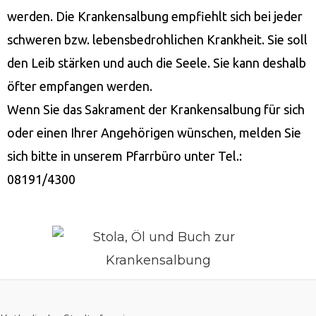
werden. Die Krankensalbung empfiehlt sich bei jeder
schweren bzw. lebensbedrohlichen Krankheit. Sie soll
den Leib stärken und auch die Seele. Sie kann deshalb
öfter empfangen werden.
Wenn Sie das Sakrament der Krankensalbung für sich
oder einen Ihrer Angehörigen wünschen, melden Sie
sich bitte in unserem Pfarrbüro unter Tel.:
08191/4300