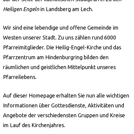
Heiligen Engeln
in Landsberg am Lech.
Wir sind eine lebendige und offene Gemeinde im
Westen unserer Stadt. Zu uns zählen rund 6000
Pfarreimitglieder. Die Heilig-Engel-Kirche und das
Pfarrzentrum am Hindenburgring bilden den
räumlichen und geistlichen Mittelpunkt unseres
Pfarreilebens.
Auf dieser Homepage erhalten Sie nun alle wichtigen
Informationen über Gottesdienste, Aktivitäten und
Angebote der verschiedensten Gruppen und Kreise
im Lauf des Kirchenjahres.