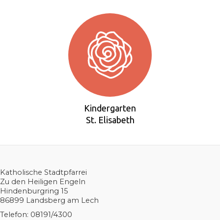
Kindergarten
St. Elisabeth
Katholische Stadtpfarrei
Zu den Heiligen Engeln
Hindenburgring 15
86899 Landsberg am Lech
Telefon: 08191/4300