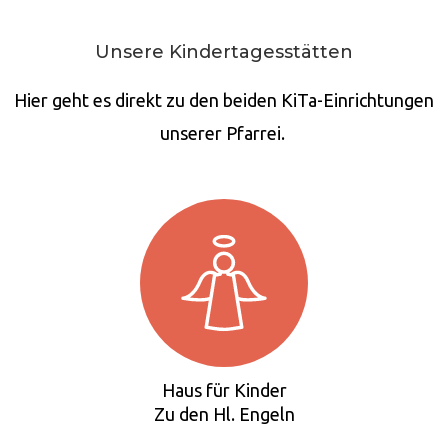
Unsere Kindertagesstätten
Hier geht es direkt zu den beiden KiTa-Einrichtungen
unserer Pfarrei.
Haus für Kinder
Zu den Hl. Engeln