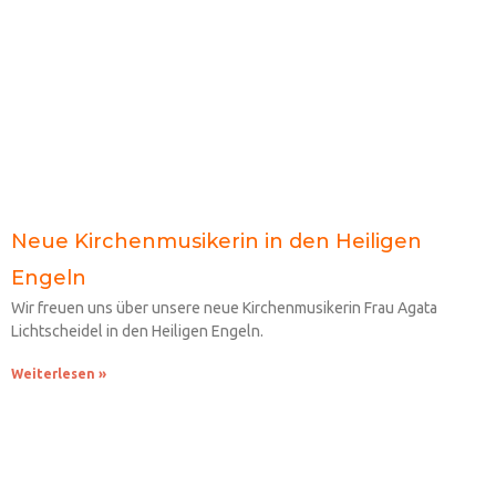
Neue Kirchenmusikerin in den Heiligen
Engeln
Wir freuen uns über unsere neue Kirchenmusikerin Frau Agata
Lichtscheidel in den Heiligen Engeln.
Weiterlesen »