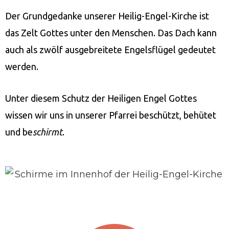
Der Grundgedanke unserer Heilig-Engel-Kirche ist
das Zelt Gottes unter den Menschen. Das Dach kann
auch als zwölf ausgebreitete Engelsflügel gedeutet
werden.
Unter diesem Schutz der Heiligen Engel Gottes
wissen wir uns in unserer Pfarrei beschützt, behütet
und be
schirmt
.