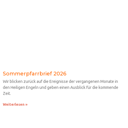
Sommerpfarrbrief 2026
Wir blicken zurück auf die Ereignisse der vergangenen Monate in
den Heiligen Engeln und geben einen Ausblick für die kommende
Zeit.
Weiterlesen »