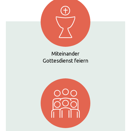
Miteinander
Gottesdienst feiern