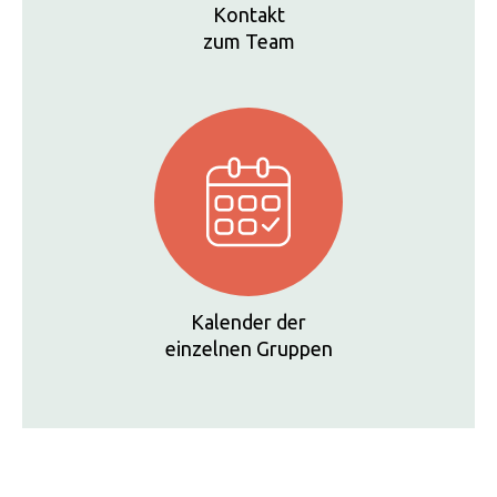
Kontakt
zum Team
Kalender der
einzelnen Gruppen