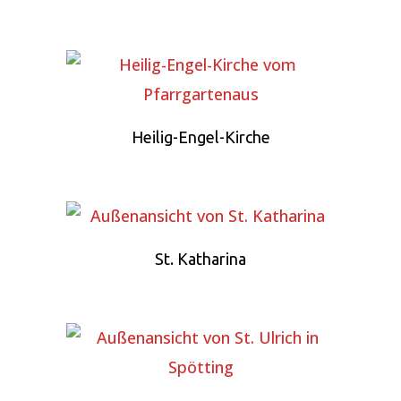
Heilig-Engel-Kirche
St. Katharina