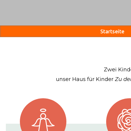
Startseite
Zwei Kind
unser Haus für Kinder
Zu den