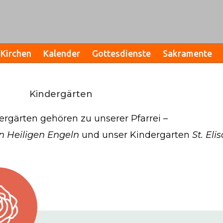
Kirchen
Kalender
Gottesdienste
Sakramente
Kindergärten
ergärten gehören zu unserer Pfarrei –
 Heiligen Engeln
und unser Kindergarten
St. Eli