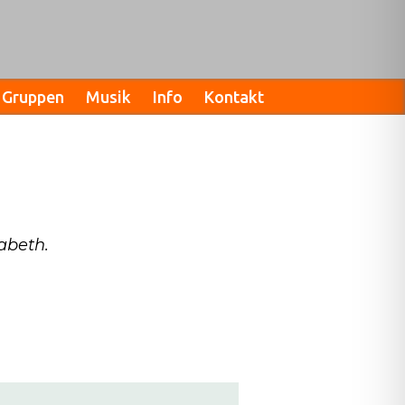
Gruppen
Musik
Info
Kontakt
sabeth.