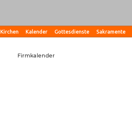
Kirchen
Kalender
Gottesdienste
Sakramente
Firmkalender