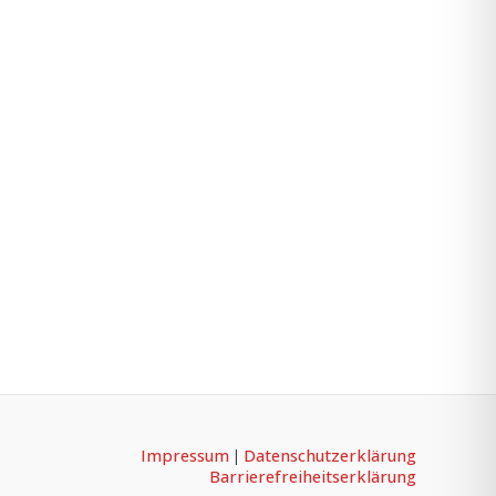
Impressum
Datenschutzerklärung
|
Barrierefreiheitserklärung