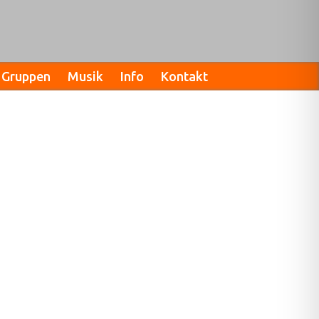
Gruppen
Musik
Info
Kontakt