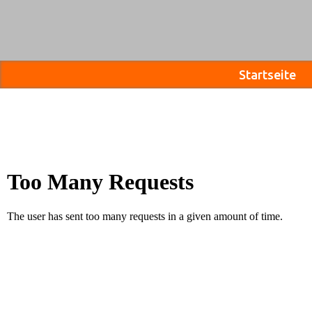
Startseite