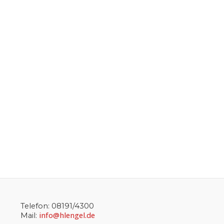
Telefon: 08191/4300
info@hlengel.de
Mail: