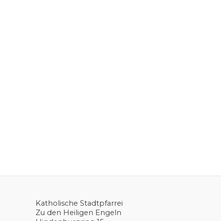
Katholische Stadtpfarrei
Zu den Heiligen Engeln